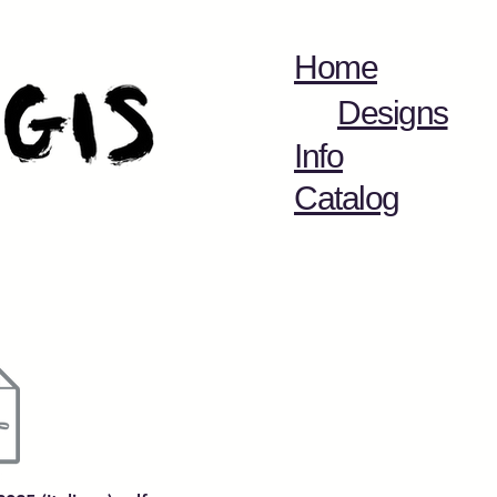
Home
Designs
Info
Catalog