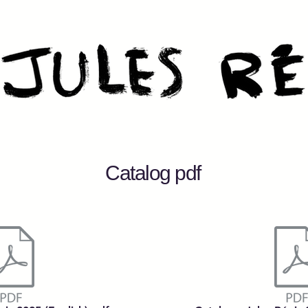
Catalog pdf