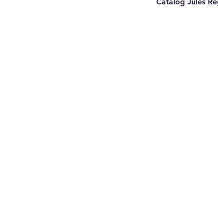
Catalog Jules Ré