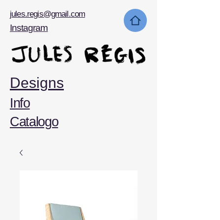
jules.regis@gmail.com
Instagram
Designs
Info
Catalogo