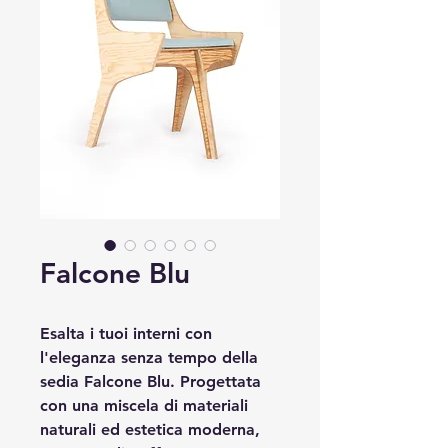
Falcone Blu
Esalta i tuoi interni con
l'eleganza senza tempo della
sedia Falcone Blu. Progettata
con una miscela di materiali
naturali ed estetica moderna,