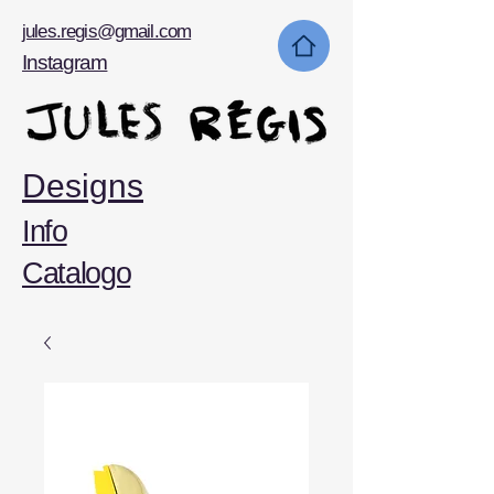
jules.regis@gmail.com
Instagram
Designs
Info
Catalogo