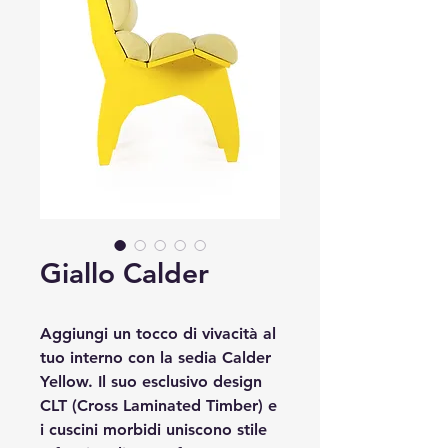
Giallo Calder
Aggiungi un tocco di vivacità al
tuo interno con la sedia Calder
Yellow. Il suo esclusivo design
CLT (Cross Laminated Timber) e
i cuscini morbidi uniscono stile