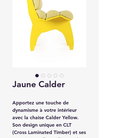
Jaune Calder
Apportez une touche de
dynamisme à votre intérieur
avec la chaise Calder Yellow.
Son design unique en CLT
(Cross Laminated Timber) et ses