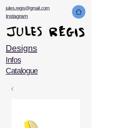
jules.regis@gmail.com
Instagram
Designs
Infos
Catalogue